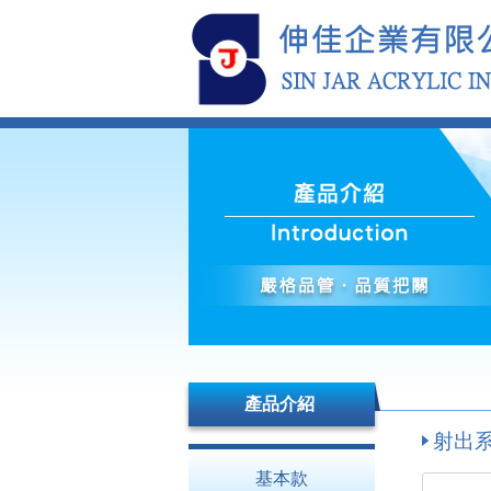
產品介紹
射出系
基本款