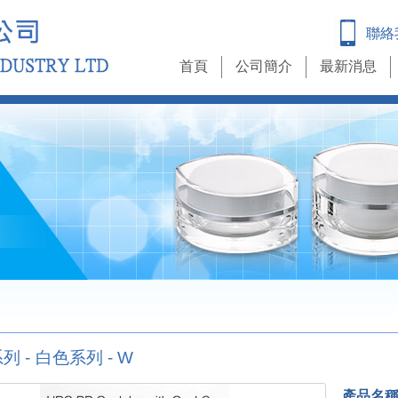
聯絡
首頁
公司簡介
最新消息
列 - 白色系列 - W
產品名