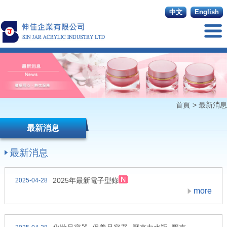
中文
English
首頁
>
最新消息
最新消息
最新消息
2025年最新電子型錄
2025-04-28
more