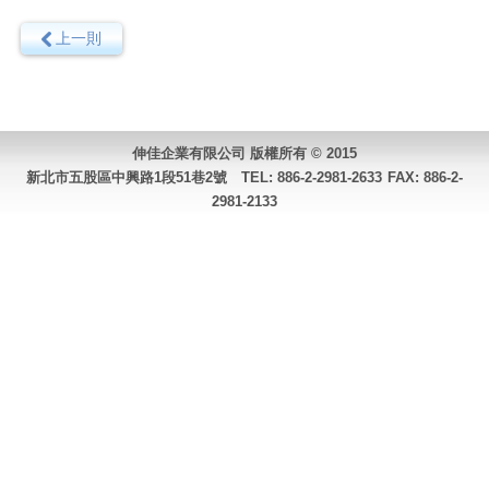
上一則
伸佳企業有限公司 版權所有 © 2015
新北市五股區中興路1段51巷2號 TEL:
886-2-2981-2633
FAX: 886-2-
2981-2133