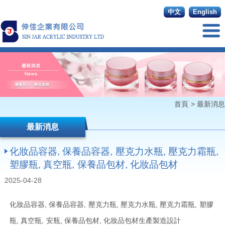
中文
English
首頁
>
最新消息
最新消息
化妝品容器, 保養品容器, 壓克力水瓶, 壓克力霜瓶,
塑膠瓶, 真空瓶, 保養品包材, 化妝品包材
2025-04-28
化妝品容器, 保養品容器, 壓克力瓶, 壓克力水瓶, 壓克力霜瓶, 塑膠
瓶, 真空瓶, 安瓶, 保養品包材, 化妝品包材生產製造設計