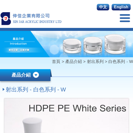
中文
English
首頁
>
產品介紹
>
射出系列
>
白色系列 - W
產品介紹
射出系列 - 白色系列 - W