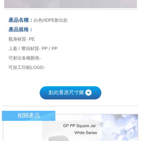
產品名稱：
白色HDPE射出款
產品規格：
瓶身材質- PE
上蓋 / 壓頭材質- PP / PP
可射出各種顏色-
可加工印刷LOGO-
點此看原尺寸圖
相關產品