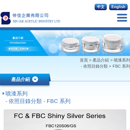
中文
English
首頁
>
產品介紹
>
噴漆系列
- 依照目錄分類
>
FBC 系列
產品介紹
噴漆系列
- 依照目錄分類 - FBC 系列