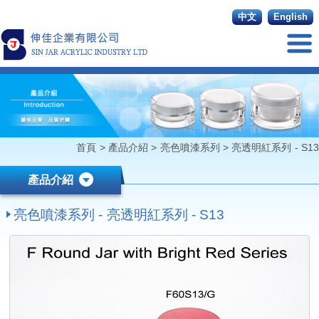
中文
English
首頁
>
產品介紹
>
亮色噴漆系列
>
亮透明紅系列 - S13
產品介紹
亮色噴漆系列 - 亮透明紅系列 - S13