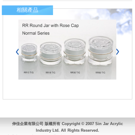
相關產品
伸佳企業有限公司 版權所有 Copyright © 2007 Sin Jar Acrylic
Industry Ltd. All Rights Reserved.