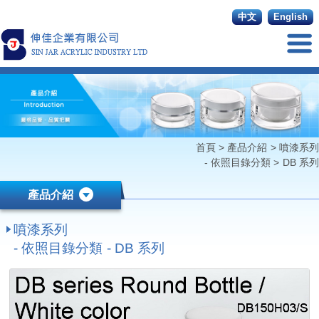
中文
English
首頁
>
產品介紹
>
噴漆系列
- 依照目錄分類
>
DB 系列
產品介紹
噴漆系列
- 依照目錄分類 - DB 系列