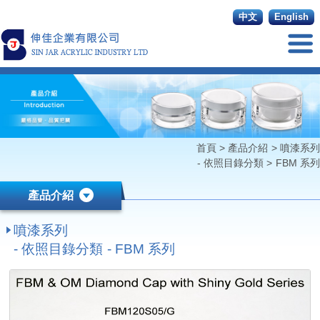
中文
English
首頁
>
產品介紹
>
噴漆系列
- 依照目錄分類
>
FBM 系列
產品介紹
噴漆系列
- 依照目錄分類 - FBM 系列