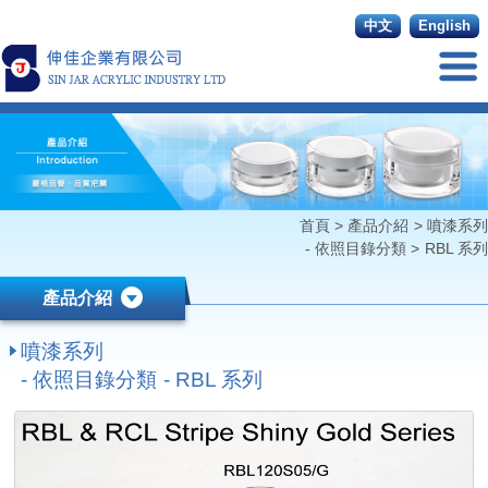
中文
English
首頁
>
產品介紹
>
噴漆系列
- 依照目錄分類
>
RBL 系列
產品介紹
噴漆系列
- 依照目錄分類 - RBL 系列