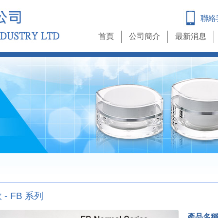
聯絡
首頁
公司簡介
最新消息
- FB 系列
產品名