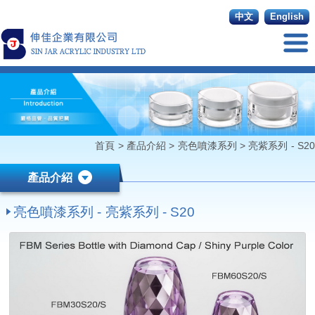
中文
English
首頁
>
產品介紹
>
亮色噴漆系列
>
亮紫系列 - S20
產品介紹
亮色噴漆系列 - 亮紫系列 - S20