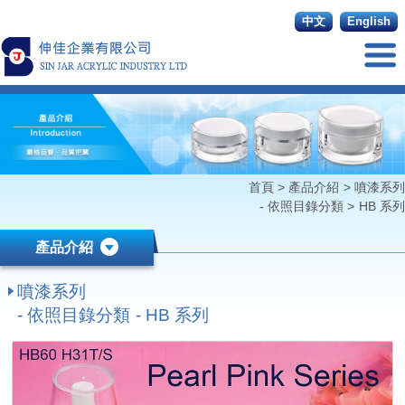
中文
English
首頁
>
產品介紹
>
噴漆系列
- 依照目錄分類
>
HB 系列
產品介紹
噴漆系列
- 依照目錄分類 - HB 系列