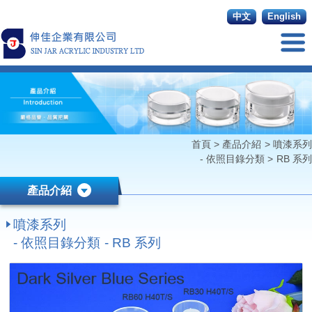
中文
English
首頁
>
產品介紹
>
噴漆系列
- 依照目錄分類
>
RB 系列
產品介紹
噴漆系列
- 依照目錄分類 - RB 系列