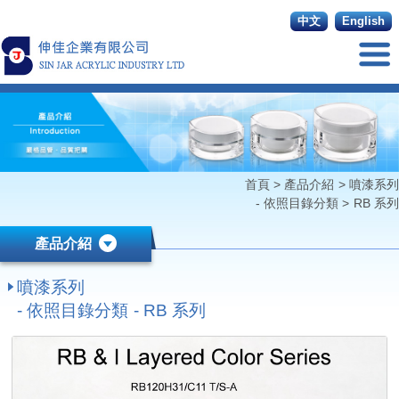
中文
English
首頁
>
產品介紹
>
噴漆系列
- 依照目錄分類
>
RB 系列
產品介紹
噴漆系列
- 依照目錄分類 - RB 系列