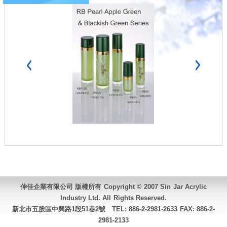
伸佳企業有限公司 版權所有 Copyright © 2007 Sin Jar Acrylic
Industry Ltd. All Rights Reserved.
新北市五股區中興路1段51巷2號 TEL:
886-2-2981-2633
FAX: 886-2-
2981-2133