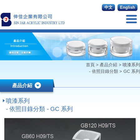
中文
English
首頁
>
產品介紹
>
噴漆系列
- 依照目錄分類
>
GC 系列
產品介紹
噴漆系列
- 依照目錄分類 - GC 系列