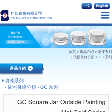
中文
English
首頁
>
產品介紹
>
噴漆系列
- 依照目錄分類
>
GC 系列
產品介紹
噴漆系列
- 依照目錄分類 - GC 系列