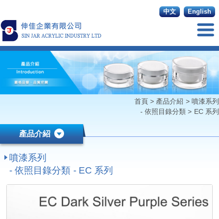
中文
English
首頁
>
產品介紹
>
噴漆系列
- 依照目錄分類
>
EC 系列
產品介紹
噴漆系列
- 依照目錄分類 - EC 系列