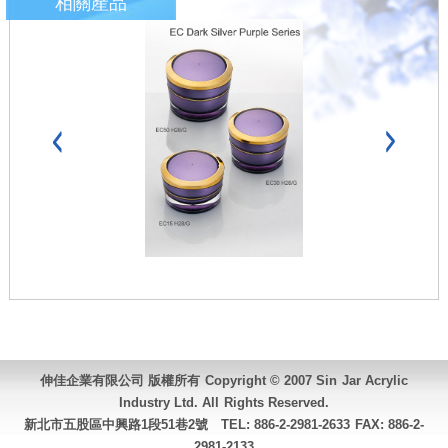
相關產品
伸佳企業有限公司 版權所有 Copyright © 2007 Sin Jar Acrylic
Industry Ltd. All Rights Reserved.
新北市五股區中興路1段51巷2號 TEL:
886-2-2981-2633
FAX: 886-2-
2981-2133