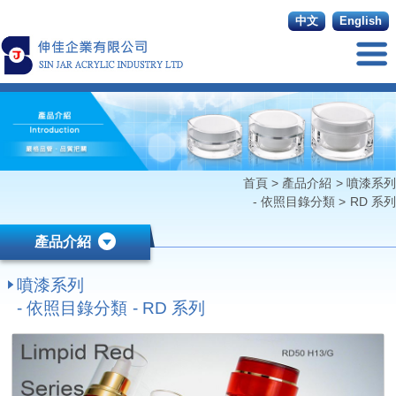
中文
English
首頁
>
產品介紹
>
噴漆系列
- 依照目錄分類
>
RD 系列
產品介紹
噴漆系列
- 依照目錄分類 - RD 系列