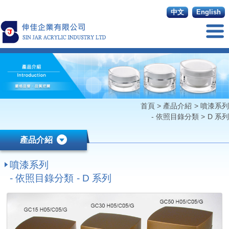
中文
English
首頁
>
產品介紹
>
噴漆系列
- 依照目錄分類
>
D 系列
產品介紹
噴漆系列
- 依照目錄分類 - D 系列