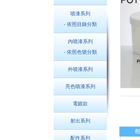
噴漆系列
- 依照目錄分類
內噴漆系列
- 依照色號分類
外噴漆系列
亮色噴漆系列
電鍍款
射出系列
配件系列