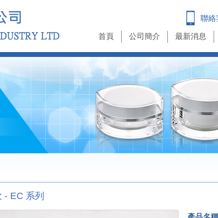
聯絡
首頁
公司簡介
最新消息
- EC 系列
產品名